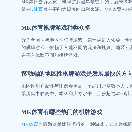
MK体育告诉大家，棋牌游戏最早是线下的，后来PC
是
MK体育
最主要的大规模的盈利来源。MK体育AP
MK体育棋牌游戏种类众多
分为全国性与地区性棋牌游戏，第一类是大众类、全
的棋牌游戏，依赖于各地不同的玩法和规则。地区性
在平台体验不同的棋牌游戏。
移动端的地区性棋牌游戏是发展最快的方
地区性用户黏性与比例会更高，单品用户基数不大，但
学历集中在高中、本科和大专水平，月薪超过4000
MK体育有哪些热门的棋牌游戏
MK体育
棋牌游戏是比较流行的一种游戏，尤其是纸