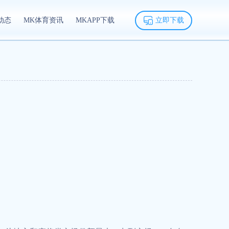
动态
MK体育资讯
MKAPP下载
立即下载