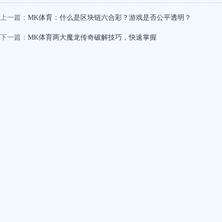
上一篇：
MK体育：什么是区块链六合彩？游戏是否公平透明？
下一篇：
MK体育两大魔龙传奇破解技巧，快速掌握